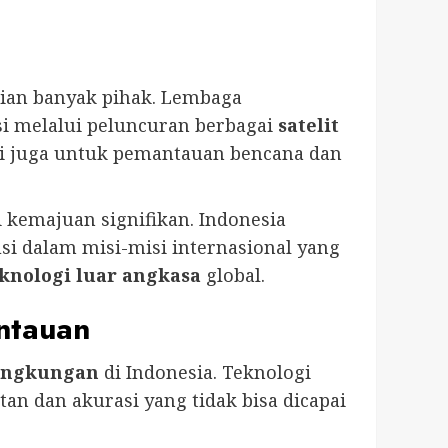
ian banyak pihak. Lembaga
i melalui peluncuran berbagai
satelit
api juga untuk pemantauan bencana dan
 kemajuan signifikan. Indonesia
si dalam misi-misi internasional yang
knologi luar angkasa
global.
ntauan
ingkungan
di Indonesia. Teknologi
an dan akurasi yang tidak bisa dicapai