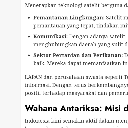
Menerapkan teknologi satelit berguna d
Pemantauan Lingkungan:
Satelit 
pemantauan yang tepat, tindakan miti
Komunikasi:
Dengan adanya satelit,
menghubungkan daerah yang sulit d
Sektor Pertanian dan Perikanan:
D
baik. Mereka dapat memanfaatkan in
LAPAN dan perusahaan swasta seperti 
informasi. Dengan terus berkembangnya 
positif terhadap masyarakat dan pemeri
Wahana Antariksa: Misi 
Indonesia kini semakin aktif dalam m