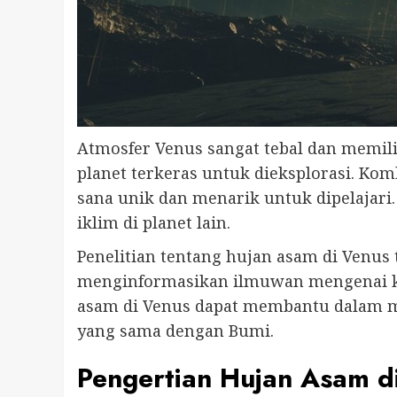
Atmosfer Venus sangat tebal dan memili
planet terkeras untuk dieksplorasi. Ko
sana unik dan menarik untuk dipelajar
iklim di planet lain.
Penelitian tentang hujan asam di Venus
menginformasikan ilmuwan mengenai kon
asam di Venus dapat membantu dalam 
yang sama dengan Bumi.
Pengertian Hujan Asam d