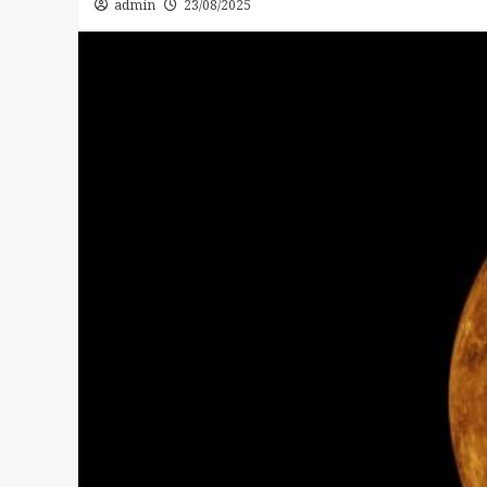
admin
23/08/2025