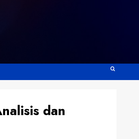
nalisis dan