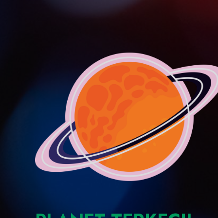
Skip
to
content