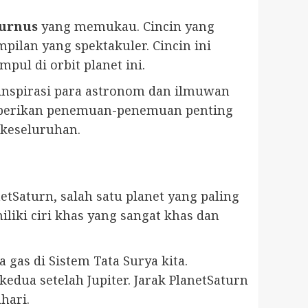
turnus
yang memukau. Cincin yang
mpilan yang spektakuler. Cincin ini
pul di orbit planet ini.
inspirasi para astronom dan ilmuwan
mberikan penemuan-penemuan penting
 keseluruhan.
etSaturn, salah satu planet yang paling
iliki ciri khas yang sangat khas dan
gas di Sistem Tata Surya kita.
edua setelah Jupiter. Jarak PlanetSaturn
hari.