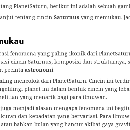
ang PlanetSaturn, berikut ini adalah sebuah gam
anjut tentang cincin
Saturnus
yang memukau. Jadi
emukau
rasi fenomena yang paling ikonik dari PlanetSatu
si cincin Saturnus, komposisi dan strukturnya, s
n pecinta
astronomi
.
ing mencolok dari PlanetSaturn. Cincin ini terdiri
ngelilingi planet ini dalam bentuk cincin yang le
nelitian yang menarik bagi para ilmuwan.
 juga menjadi alasan mengapa fenomena ini begitu
ukuran dan kepadatan yang bervariasi. Para ilmuw
 atau bahkan bulan yang hancur akibat gaya gravit