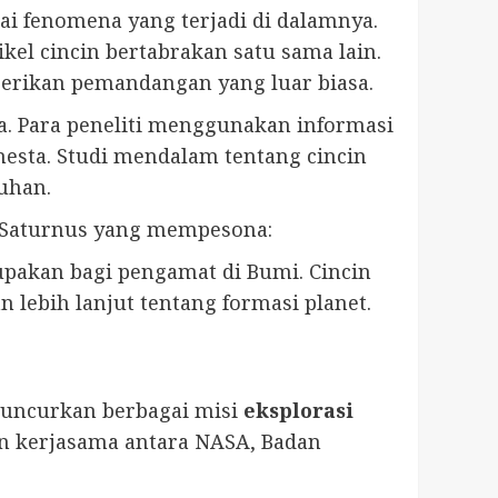
ai fenomena yang terjadi di dalamnya.
kel cincin bertabrakan satu sama lain.
berikan pemandangan yang luar biasa.
a. Para peneliti menggunakan informasi
mesta. Studi mendalam tentang cincin
uhan.
 Saturnus yang mempesona:
akan bagi pengamat di Bumi. Cincin
lebih lanjut tentang formasi planet.
uncurkan berbagai misi
eksplorasi
kan kerjasama antara NASA, Badan