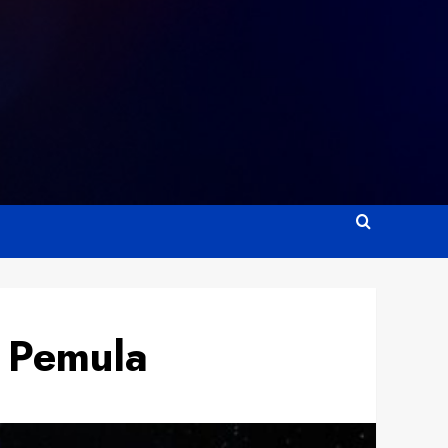
i Pemula