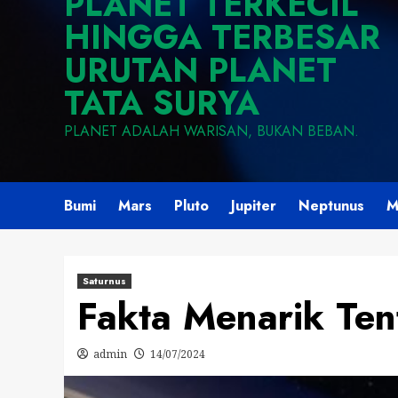
PLANET TERKECIL
HINGGA TERBESAR
URUTAN PLANET
TATA SURYA
PLANET ADALAH WARISAN, BUKAN BEBAN.
Bumi
Mars
Pluto
Jupiter
Neptunus
M
Saturnus
Fakta Menarik Ten
admin
14/07/2024