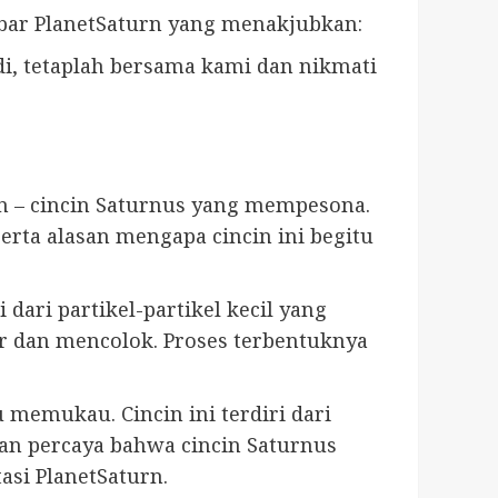
bar PlanetSaturn yang menakjubkan:
, tetaplah bersama kami dan nikmati
rn – cincin Saturnus yang mempesona.
erta alasan mengapa cincin ini begitu
 dari partikel-partikel kecil yang
bar dan mencolok. Proses terbentuknya
 memukau. Cincin ini terdiri dari
an percaya bahwa cincin Saturnus
asi PlanetSaturn.