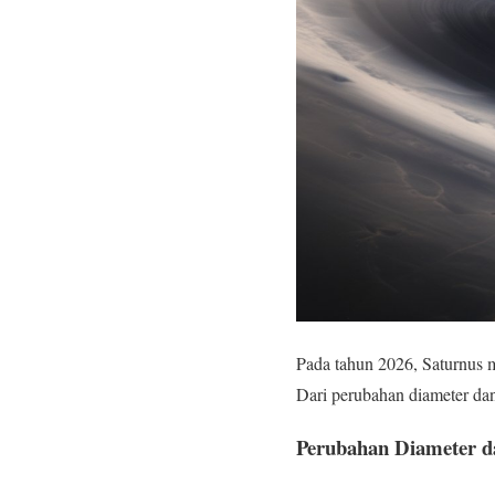
Pada tahun 2026, Saturnus 
Dari perubahan diameter dan 
Perubahan Diameter d