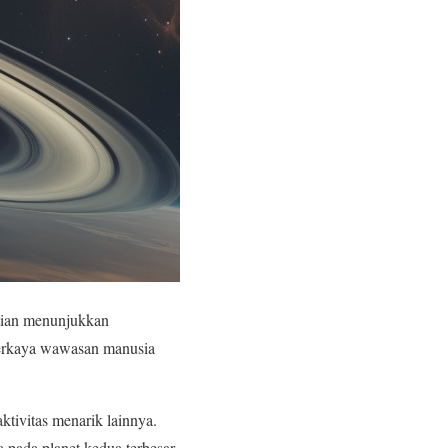
itian menunjukkan
mperkaya wawasan manusia
ktivitas menarik lainnya.
pada planet kedua terbesar