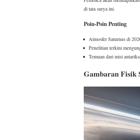
di tata surya ini.
Poin-Poin Penting
Atmosfer Saturnus di 20
Penelitian terkini mengun
Temuan dari misi antarik
Gambaran Fisik 