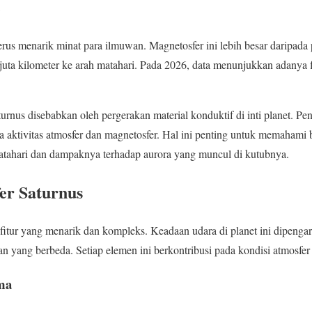
rus menarik minat para ilmuwan. Magnetosfer ini lebih besar daripada p
 juta kilometer ke arah matahari. Pada 2026, data menunjukkan adanya 
us disebabkan oleh pergerakan material konduktif di inti planet. Penel
 aktivitas atmosfer dan magnetosfer. Hal ini penting untuk memahami
matahari dan dampaknya terhadap aurora yang muncul di kutubnya.
er Saturnus
fitur yang menarik dan kompleks. Keadaan udara di planet ini dipengar
an yang berbeda. Setiap elemen ini berkontribusi pada kondisi atmosfer
ma