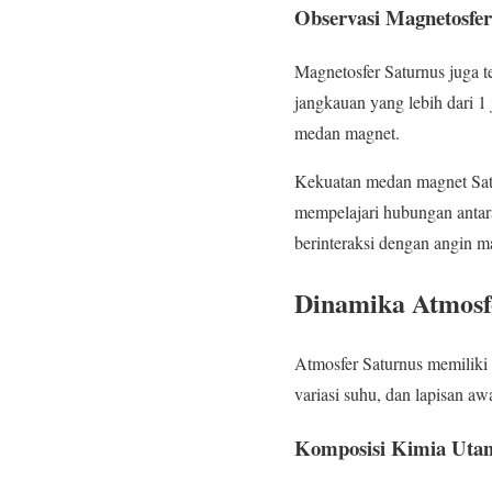
Observasi Magnetosfer
Magnetosfer Saturnus juga te
jangkauan yang lebih dari 1
medan magnet.
Kekuatan medan magnet Saturn
mempelajari hubungan antara
berinteraksi dengan angin 
Dinamika Atmosf
Atmosfer Saturnus memiliki 
variasi suhu, dan lapisan aw
Komposisi Kimia Uta