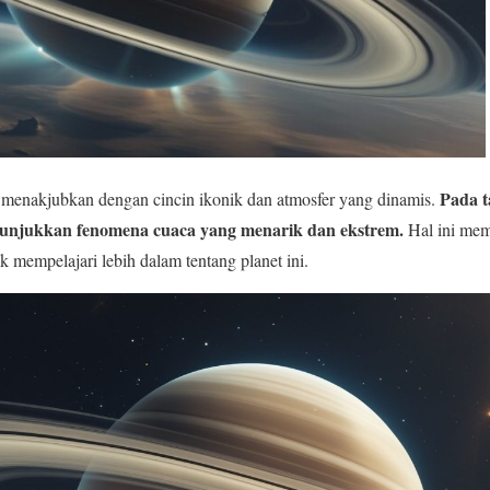
Pada t
g menakjubkan dengan cincin ikonik dan atmosfer yang dinamis.
unjukkan fenomena cuaca yang menarik dan ekstrem.
Hal ini me
uk mempelajari lebih dalam tentang planet ini.