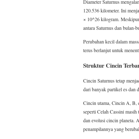
Diameter Saturnus mengalam
120.536 kilometer. Ini menja
× 10^26 kilogram. Meskipun 
antara Saturnus dan bulan-b
Perubahan kecil dalam massa 
terus berlanjut untuk menen
Struktur Cincin Terba
Cincin Saturnus tetap menja
dari banyak partikel es dan 
Cincin utama, Cincin A, B, 
seperti Celah Cassini masih
dan evolusi cincin planeta.
penampilannya yang beruba