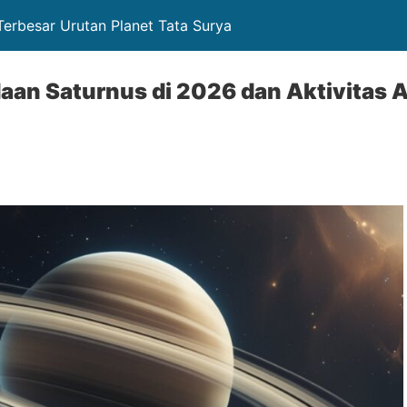
Terbesar Urutan Planet Tata Surya
aan Saturnus di 2026 dan Aktivitas