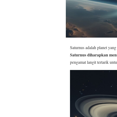
Saturnus adalah planet yan
Saturnus diharapkan men
pengamat langit tertarik unt