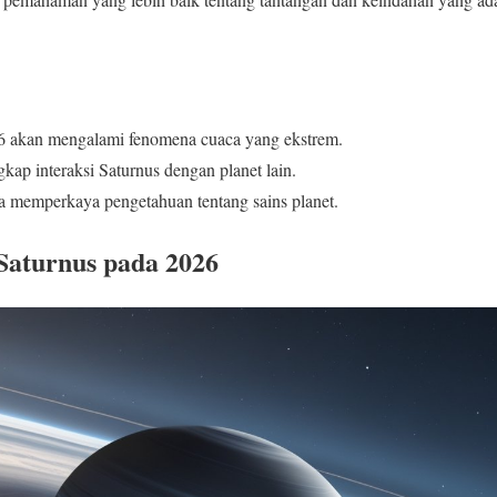
26 akan mengalami fenomena cuaca yang ekstrem.
gkap interaksi Saturnus dengan planet lain.
sa memperkaya pengetahuan tentang sains planet.
Saturnus pada 2026