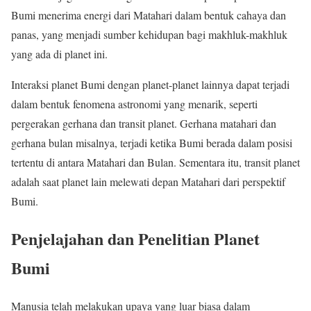
Bumi menerima energi dari Matahari dalam bentuk cahaya dan
panas, yang menjadi sumber kehidupan bagi makhluk-makhluk
yang ada di planet ini.
Interaksi planet Bumi dengan planet-planet lainnya dapat terjadi
dalam bentuk fenomena astronomi yang menarik, seperti
pergerakan gerhana dan transit planet. Gerhana matahari dan
gerhana bulan misalnya, terjadi ketika Bumi berada dalam posisi
tertentu di antara Matahari dan Bulan. Sementara itu, transit planet
adalah saat planet lain melewati depan Matahari dari perspektif
Bumi.
Penjelajahan dan Penelitian Planet
Bumi
Manusia telah melakukan upaya yang luar biasa dalam