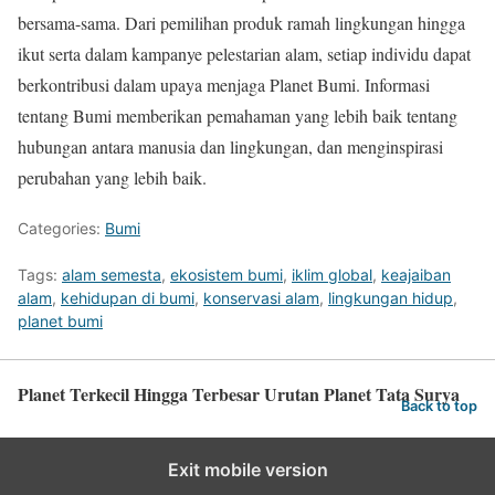
bersama-sama. Dari pemilihan produk ramah lingkungan hingga
ikut serta dalam kampanye pelestarian alam, setiap individu dapat
berkontribusi dalam upaya menjaga Planet Bumi. Informasi
tentang Bumi memberikan pemahaman yang lebih baik tentang
hubungan antara manusia dan lingkungan, dan menginspirasi
perubahan yang lebih baik.
Categories:
Bumi
Tags:
alam semesta
,
ekosistem bumi
,
iklim global
,
keajaiban
alam
,
kehidupan di bumi
,
konservasi alam
,
lingkungan hidup
,
planet bumi
Planet Terkecil Hingga Terbesar Urutan Planet Tata Surya
Back to top
Exit mobile version