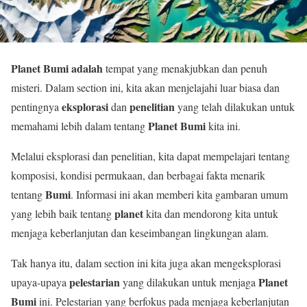
Planet Bumi adalah
tempat yang menakjubkan dan penuh
misteri. Dalam section ini, kita akan menjelajahi luar biasa dan
eksplorasi
penelitian
pentingnya
dan
yang telah dilakukan untuk
Planet Bumi
memahami lebih dalam tentang
kita ini.
Melalui eksplorasi dan penelitian, kita dapat mempelajari tentang
komposisi, kondisi permukaan, dan berbagai fakta menarik
Bumi
tentang
. Informasi ini akan memberi kita gambaran umum
planet
yang lebih baik tentang
kita dan mendorong kita untuk
menjaga keberlanjutan dan keseimbangan lingkungan alam.
Tak hanya itu, dalam section ini kita juga akan mengeksplorasi
pelestarian
Planet
upaya-upaya
yang dilakukan untuk menjaga
Bumi
ini. Pelestarian yang berfokus pada menjaga keberlanjutan